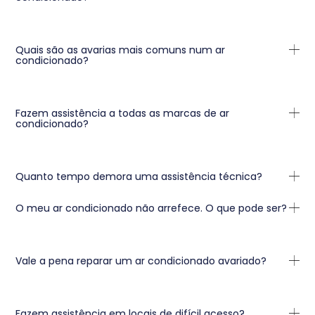
Quais são as avarias mais comuns num ar
condicionado?
Fazem assistência a todas as marcas de ar
condicionado?
Quanto tempo demora uma assistência técnica?
O meu ar condicionado não arrefece. O que pode ser?
Vale a pena reparar um ar condicionado avariado?
Fazem assistência em locais de difícil acesso?