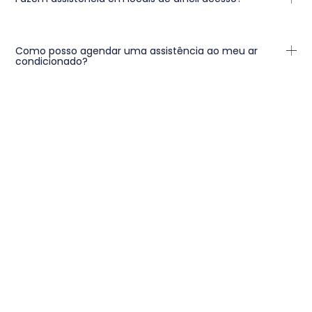
Como posso agendar uma assistência ao meu ar
condicionado?