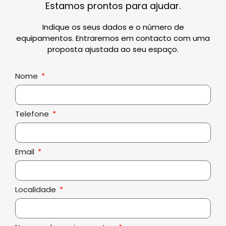
Estamos prontos para ajudar.
Indique os seus dados e o número de
equipamentos. Entraremos em contacto com uma
proposta ajustada ao seu espaço.
Nome
Telefone
Email
Localidade