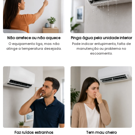
Não arrefece ou não aquece
Pinga água pela unidade interior
O equipamento liga, mas não
Pode indicar entupimento, falta de
atinge a temperatura desejada.
manutenção ou problema no
escoamento.
Faz ruídos estranhos
Tem mau cheiro