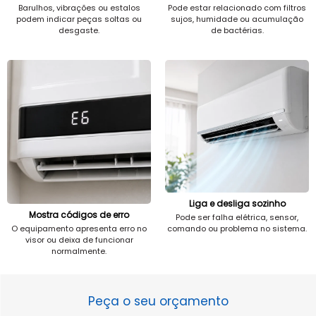
Barulhos, vibrações ou estalos
Pode estar relacionado com filtros
podem indicar peças soltas ou
sujos, humidade ou acumulação
desgaste.
de bactérias.
Liga e desliga sozinho
Mostra códigos de erro
Pode ser falha elétrica, sensor,
comando ou problema no sistema.
O equipamento apresenta erro no
visor ou deixa de funcionar
normalmente.
Peça o seu orçamento