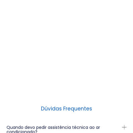
Dúvidas Frequentes
Quando devo pedir assistência técnica ao ar
condicionado?