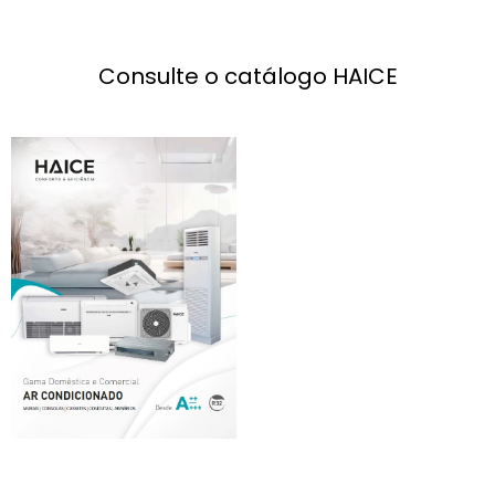
Consulte o catálogo HAICE