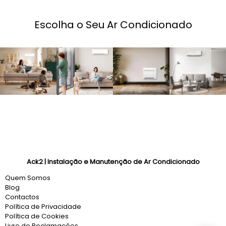
Escolha o Seu Ar Condicionado
Ack2 | Instalação e Manutenção de Ar Condicionado
Quem Somos
Blog
Contactos
Política de Privacidade
Política de Cookies
Livro de Reclamações