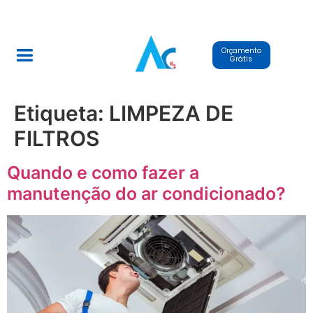
Orçamento
Grátis
Etiqueta:
LIMPEZA DE
FILTROS
Quando e como fazer a
manutenção do ar condicionado?