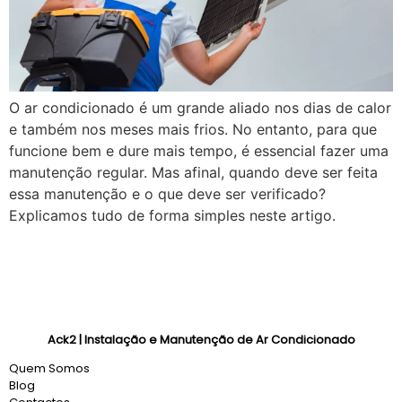
O ar condicionado é um grande aliado nos dias de calor
e também nos meses mais frios. No entanto, para que
funcione bem e dure mais tempo, é essencial fazer uma
manutenção regular. Mas afinal, quando deve ser feita
essa manutenção e o que deve ser verificado?
Explicamos tudo de forma simples neste artigo.
Ack2 | Instalação e Manutenção de Ar Condicionado
Quem Somos
Blog